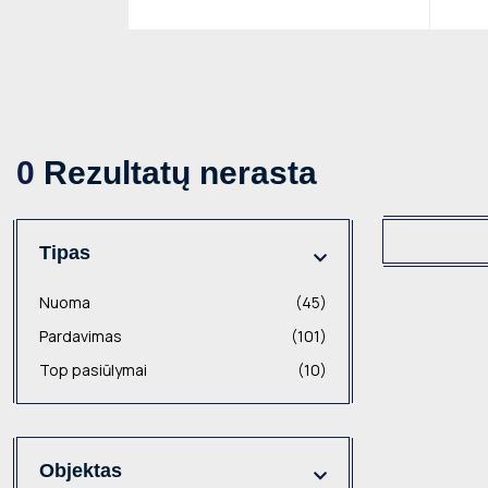
0
Rezultatų nerasta
Tipas
Nuoma
(45)
Pardavimas
(101)
Top pasiūlymai
(10)
Objektas