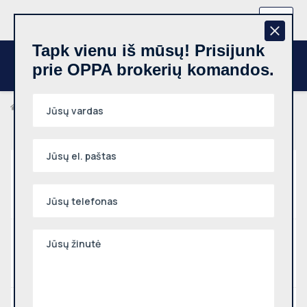
+370 657 44512
LT
Tapk vienu iš mūsų! Prisijunk
prie OPPA brokerių komandos.
Objektai
Objektas
Visi
Tipas
Nuoma