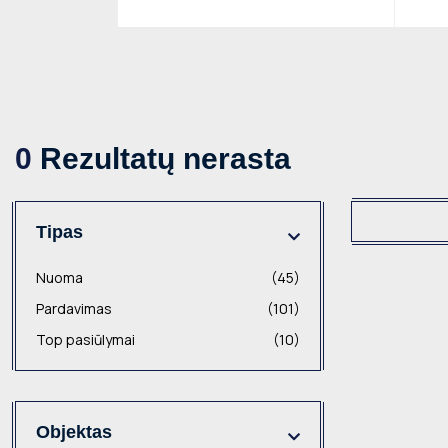
0
Rezultatų nerasta
Tipas
Nuoma
(45)
Pardavimas
(101)
Top pasiūlymai
(10)
Objektas