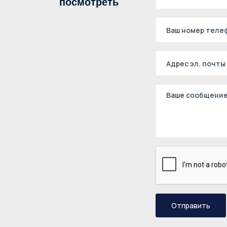
посмотреть
Отправить