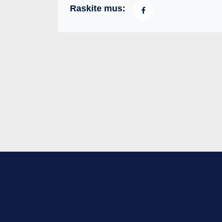
Raskite mus: