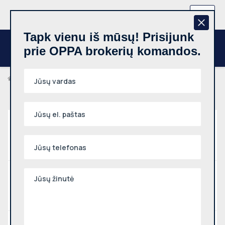
+370 657 44512
LT
Tapk vienu iš mūsų! Prisijunk
prie OPPA brokerių komandos.
Objektai
Objektas
Visi
Tipas
Visi